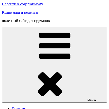
Перейти к содержимому
Кулинария и рецепты
полезный сайт для гурманов
Меню
Главная