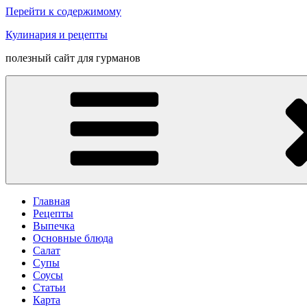
Перейти к содержимому
Кулинария и рецепты
полезный сайт для гурманов
Главная
Рецепты
Выпечка
Основные блюда
Салат
Супы
Соусы
Статьи
Карта