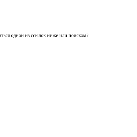
аться одной из ссылок ниже или поиском?