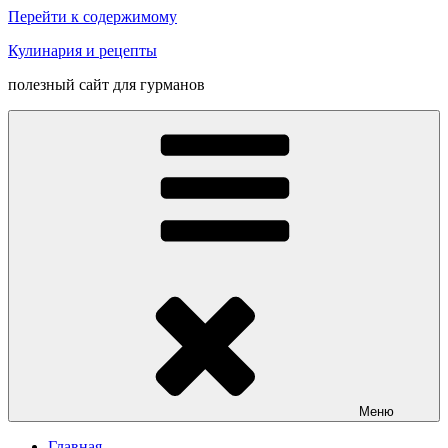
Перейти к содержимому
Кулинария и рецепты
полезный сайт для гурманов
Меню
Главная