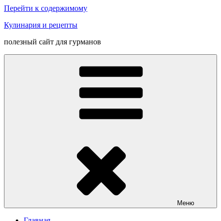
Перейти к содержимому
Кулинария и рецепты
полезный сайт для гурманов
Меню
Главная