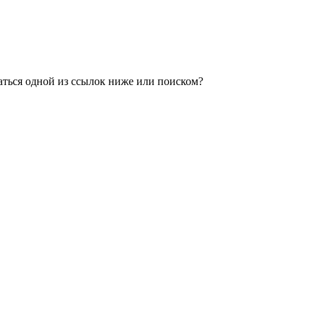
аться одной из ссылок ниже или поиском?