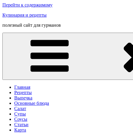
Перейти к содержимому
Кулинария и рецепты
полезный сайт для гурманов
Главная
Рецепты
Выпечка
Основные блюда
Салат
Супы
Соусы
Статьи
Карта